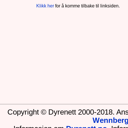
Klikk her
for å komme tilbake til linksiden.
Copyright © Dyrenett 2000-2018. Ans
Wennber