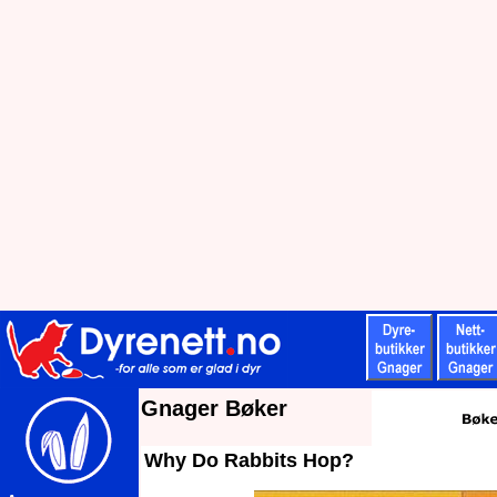
Gnager Bøker
Why Do Rabbits Hop?