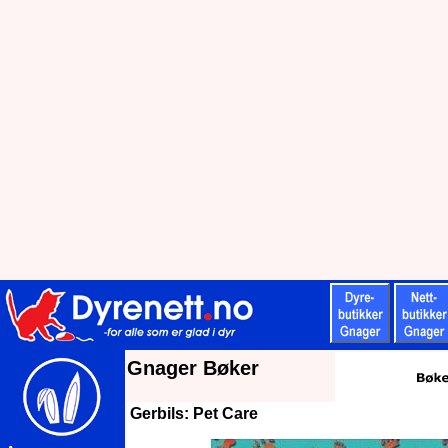
Gnager Bøker
Gerbils: Pet Care