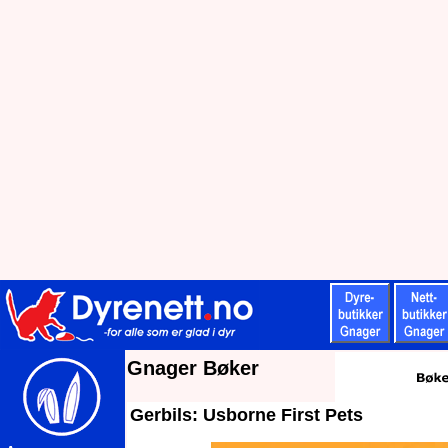
Gnager Bøker
Gerbils: Usborne First Pets