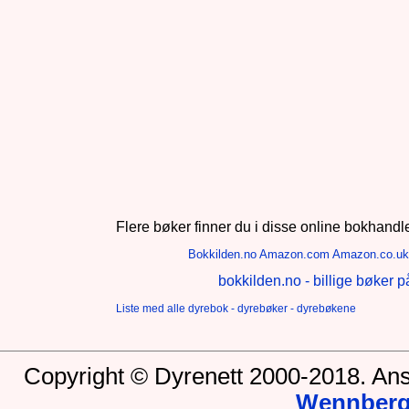
Flere bøker finner du i disse online bokhandl
Bokkilden.no
Amazon.com
Amazon.co.uk
bokkilden.no - billige bøker p
Liste med alle dyrebok - dyrebøker - dyrebøkene
Copyright © Dyrenett 2000-2018. Ans
Wennber