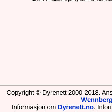
Copyright © Dyrenett 2000-2018. Ans
Wennber
Informasjon om
Dyrenett.no
. Inf