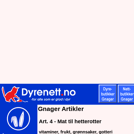
Gnager Artikler
Art. 4 - Mat til hetterotter
vitaminer, frukt, grønnsaker, gotteri