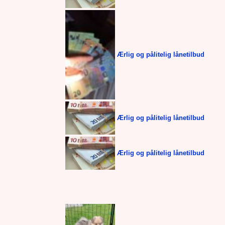
Ærlig og pålitelig lånetilbud
Ærlig og pålitelig lånetilbud
Ærlig og pålitelig lånetilbud