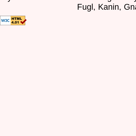
Fugl, Kanin, Gn