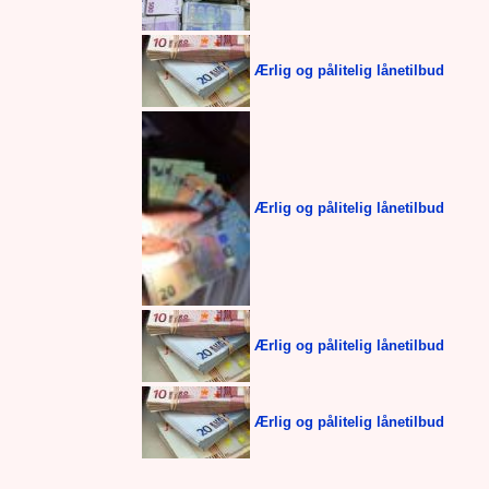
Ærlig og pålitelig lånetilbud
Ærlig og pålitelig lånetilbud
Ærlig og pålitelig lånetilbud
Ærlig og pålitelig lånetilbud