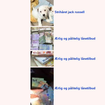
Strihåret jack russell
Ærlig og pålitelig lånetilbud
Ærlig og pålitelig lånetilbud
Ærlig og pålitelig lånetilbud