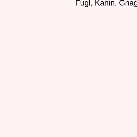
Fugl, Kanin, Gnag