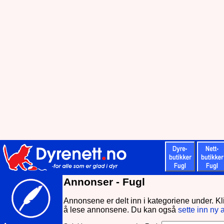
Annonser - Fugl
Annonsene er delt inn i kategoriene under. Kli
å lese annonsene. Du kan også
sette inn ny